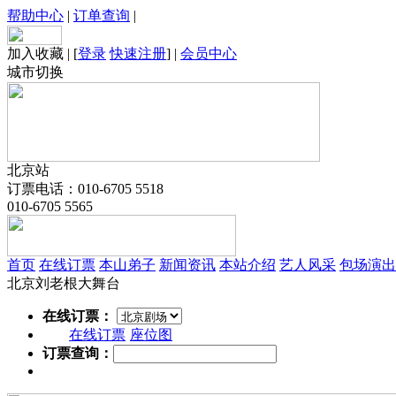
帮助中心
|
订单查询
|
加入收藏
|
[
登录
快速注册
]
|
会员中心
城市切换
北京站
订票电话：010-6705 5518
010-6705 5565
首页
在线订票
本山弟子
新闻资讯
本站介绍
艺人风采
包场演出
北京刘老根大舞台
在线订票：
在线订票
座位图
订票查询：