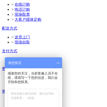
>
在线订购
>
电话订购
>
现场取票
>
大客户团体定购
配送方式
>
送货上门
>
现场自取
支付方式
>
在线支付
请您留言
售后服务
感谢您的关注，当前客服人员不在
>
退换及缺货说明
线，请填写一下您的信息，我们会
尽快和您联系。
>
发票帮助
常见问题
>
我想现场取票
>
可以使用哪网上银行付款？