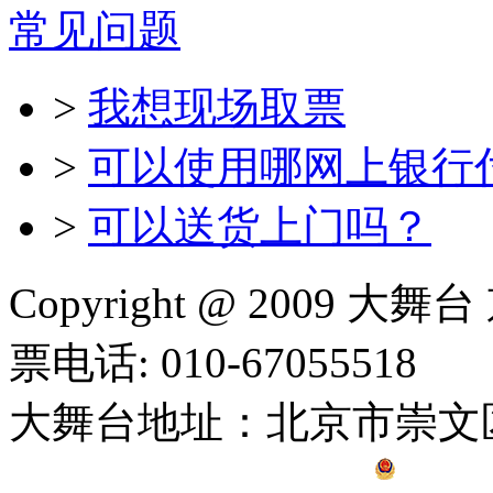
常见问题
>
我想现场取票
>
可以使用哪网上银行
>
可以送货上门吗？
Copyright @ 2009 大舞
票电话: 010-67055518
大舞台地址：北京市崇文
京公网安备 11