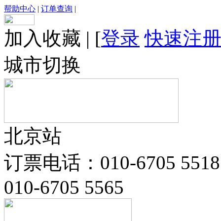
帮助中心
|
订单查询
|
加入收藏
|
[
登录
快速注
城市切换
北京站
订票电话：010-6705 5518
010-6705 5565