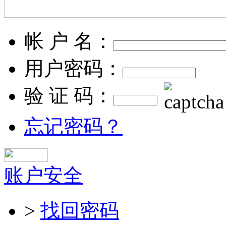
帐 户 名：
用户密码：
验 证 码：
忘记密码？
账户安全
>
找回密码