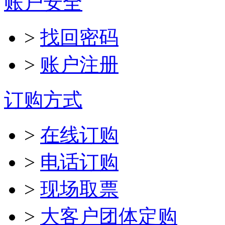
账户安全
>
找回密码
>
账户注册
订购方式
>
在线订购
>
电话订购
>
现场取票
>
大客户团体定购