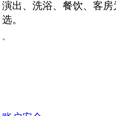
演出、洗浴、餐饮、客房
选。
。