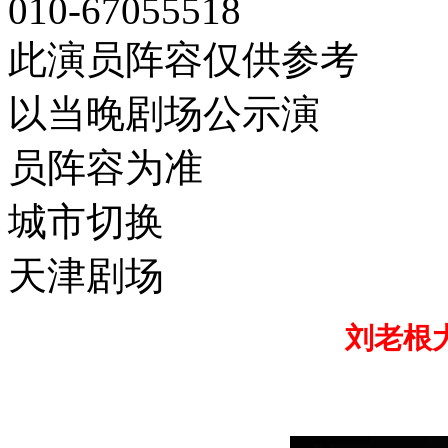
010-67055518
此演员阵容仅供参考
以当晚剧场公示演
员阵容为准
城市切换
天津剧场
刘老根