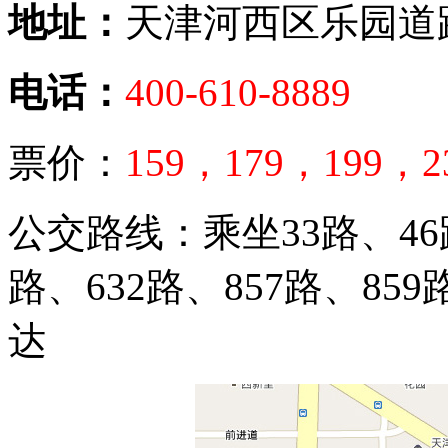
地址：
天津河西区乐园道
电话：
400-610-8889
票价：
159，179，199，2
公交路线：乘坐33路、46路
路、632路、857路、85
达