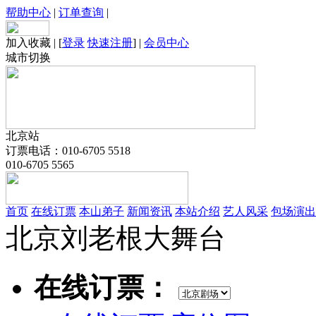
帮助中心
|
订单查询
|
加入收藏
|
[
登录
快速注册
]
|
会员中心
城市切换
北京站
订票电话：010-6705 5518
010-6705 5565
首页
在线订票
本山弟子
新闻资讯
本站介绍
艺人风采
包场演出
北京刘老根大舞台
在线订票：