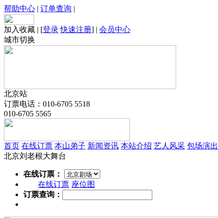
帮助中心
|
订单查询
|
加入收藏
|
[
登录
快速注册
]
|
会员中心
城市切换
北京站
订票电话：010-6705 5518
010-6705 5565
首页
在线订票
本山弟子
新闻资讯
本站介绍
艺人风采
包场演出
北京刘老根大舞台
在线订票：
在线订票
座位图
订票查询：