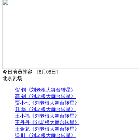
今日演员阵容－[8月08日]
北京剧场
贺 钊
《刘老根大舞台转星》
高 钊
《刘老根大舞台转星》
贾小七
《刘老根大舞台转星》
升 华
《刘老根大舞台转星》
王小福
《刘老根大舞台转星》
王丹丹
《刘老根大舞台转星》
王金龙
《刘老根大舞台转星》
绿 叶
《刘老根大舞台转星》