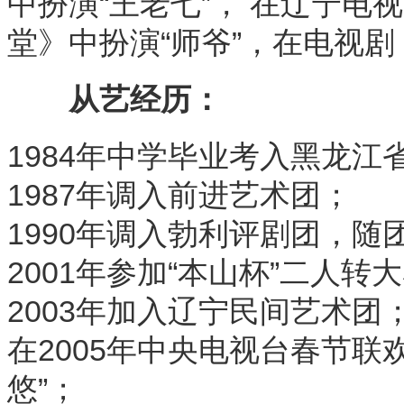
中扮演“王老七”， 在辽宁电
堂》中扮演“师爷”，在电视剧
从艺经历：
1984年中学毕业考入黑龙江
1987年调入前进艺术团；
1990年调入勃利评剧团，随
2001年参加“本山杯”二人转
2003年加入辽宁民间艺术团
在2005年中央电视台春节联
悠”；