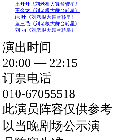
王丹丹
《刘老根大舞台转星》
王金龙
《刘老根大舞台转星》
绿 叶
《刘老根大舞台转星》
董三毛
《刘老根大舞台转星》
刘 丽
《刘老根大舞台转星》
演出时间
20:00 — 22:15
订票电话
010-67055518
此演员阵容仅供参考
以当晚剧场公示演