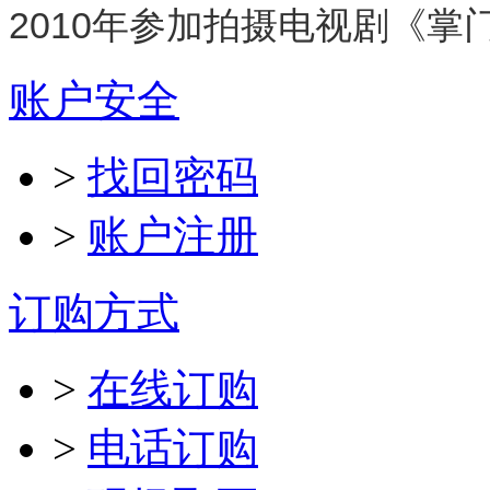
2010年参加拍摄电视剧《掌
账户安全
>
找回密码
>
账户注册
订购方式
>
在线订购
>
电话订购