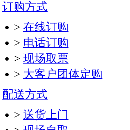
订购方式
>
在线订购
>
电话订购
>
现场取票
>
大客户团体定购
配送方式
>
送货上门