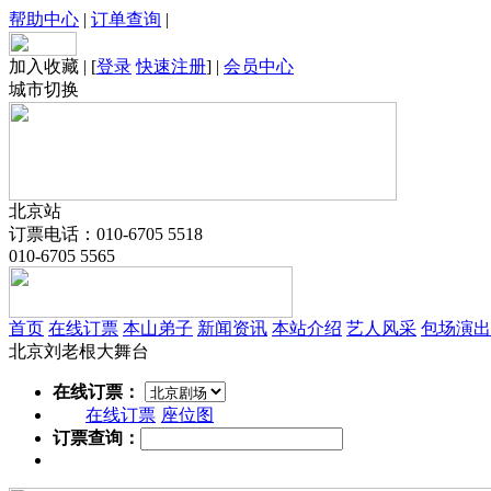
帮助中心
|
订单查询
|
加入收藏
|
[
登录
快速注册
]
|
会员中心
城市切换
北京站
订票电话：010-6705 5518
010-6705 5565
首页
在线订票
本山弟子
新闻资讯
本站介绍
艺人风采
包场演出
北京刘老根大舞台
在线订票：
在线订票
座位图
订票查询：