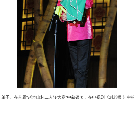
号弟子。在首届“赵本山杯二人转大赛”中获银奖，在电视剧《刘老根Ⅰ》中扮