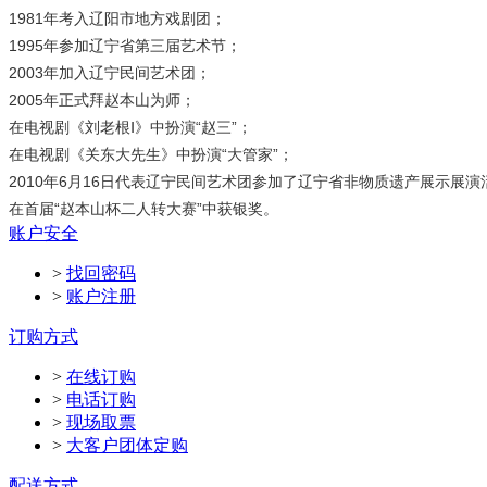
1981年考入辽阳市地方戏剧团；
1995年参加辽宁省第三届艺术节；
2003年加入辽宁民间艺术团；
2005年正式拜赵本山为师；
在电视剧《刘老根Ⅰ》中扮演“赵三”；
在电视剧《关东大先生》中扮演“大管家”；
2010年6月16日代表辽宁民间艺术团参加了辽宁省非物质遗产展示展演
在首届“赵本山杯二人转大赛”中获银奖。
账户安全
>
找回密码
>
账户注册
订购方式
>
在线订购
>
电话订购
>
现场取票
>
大客户团体定购
配送方式