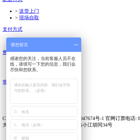
>
送货上门
>
现场自取
支付方式
>
在线支付
请您留言
售后服务
感谢您的关注，当前客服人员不在
>
退换及缺货说明
线，请填写一下您的信息，我们会
尽快和您联系。
>
发票帮助
常见问题
>
我想现场取票
>
可以使用哪网上银行付款？
>
可以送货上门吗？
Copyright @ 2009 大舞台 京ICP备11047674号-1 官网订票电话: 01
大舞台地址：北京市崇文区前门东路小江胡同34号