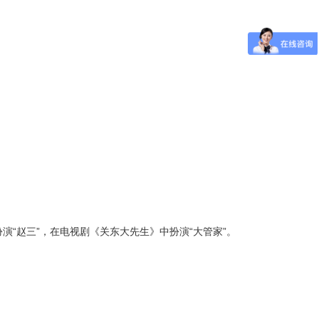
演“赵三”，在电视剧《关东大先生》中扮演“大管家”。